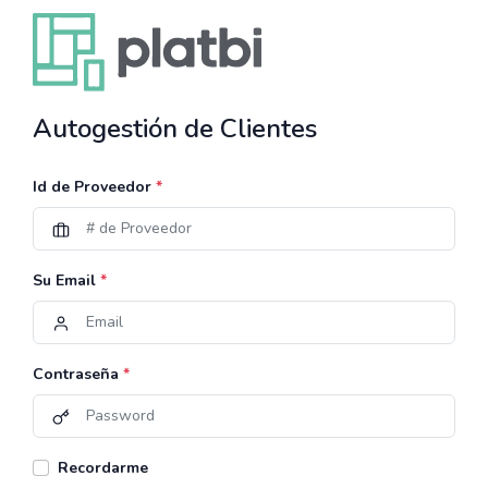
Autogestión de Clientes
Id de Proveedor
*
Su Email
*
Contraseña
*
Recordarme